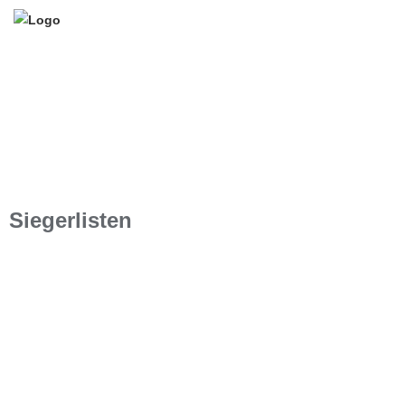
Siegerlisten