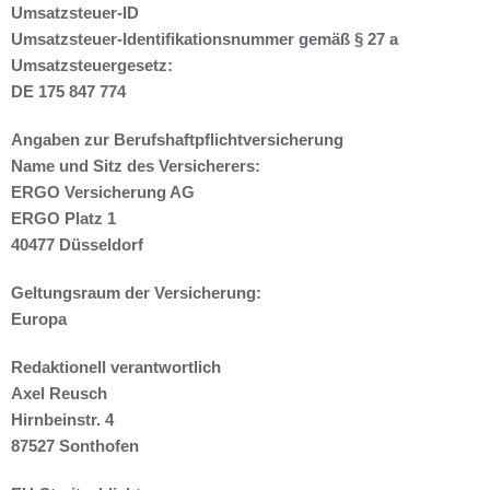
Umsatzsteuer-ID
Umsatzsteuer-Identifikationsnummer gemäß § 27 a
Umsatzsteuergesetz:
DE 175 847 774
Angaben zur Berufshaftpflichtversicherung
Name und Sitz des Versicherers:
ERGO Versicherung AG
ERGO Platz 1
40477 Düsseldorf
Geltungsraum der Versicherung:
Europa
Redaktionell verantwortlich
Axel Reusch
Hirnbeinstr. 4
87527 Sonthofen