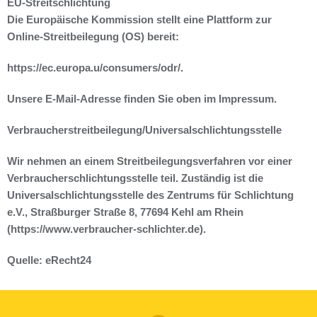
EU-Streitschlichtung
Die Europäische Kommission stellt eine Plattform zur
Online-Streitbeilegung (OS) bereit:
https://ec.europa.u/consumers/odr/.
Unsere E-Mail-Adresse finden Sie oben im Impressum.
Verbraucherstreitbeilegung/Universalschlichtungsstelle
Wir nehmen an einem Streitbeilegungsverfahren vor einer
Verbraucherschlichtungsstelle teil. Zuständig ist
die
Universalschlichtungsstelle des Zentrums für Schlichtung
e.V., Straßburger Straße 8, 77694 Kehl am
Rhein
(
https://www.verbraucher-schlichter.de).
Quelle:
eRecht24