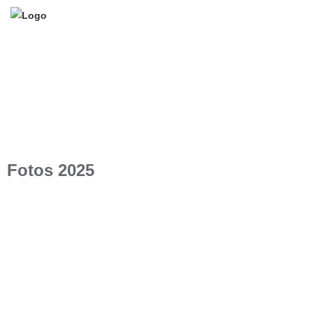
Fotos 2025